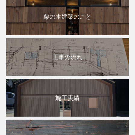
栗の木建築のこと
工事の流れ
施工実績