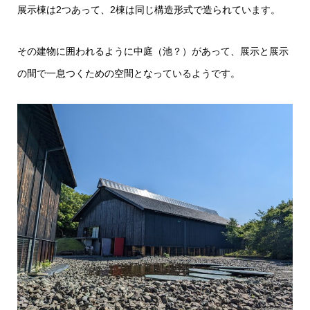
展示棟は2つあって、2棟は同じ構造形式で造られています。
その建物に囲われるように中庭（池？）があって、展示と展示
の間で一息つくための空間となっているようです。