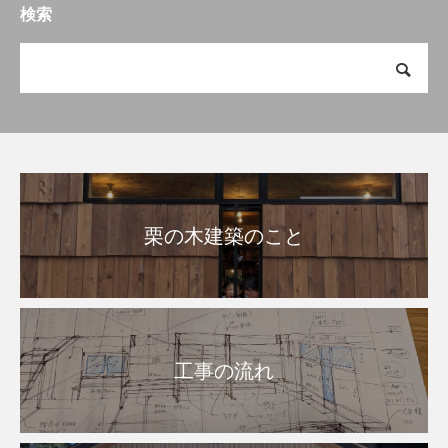
検索
栗の木建築のこと
工事の流れ