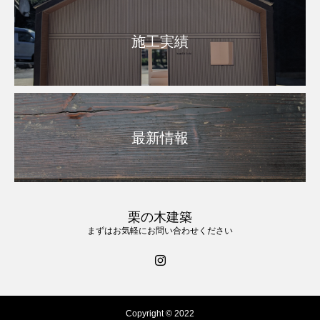
施工実績
最新情報
栗の木建築
まずはお気軽にお問い合わせください
Copyright © 2022