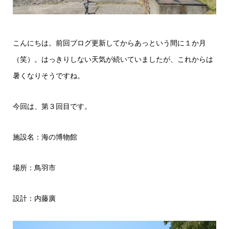
こんにちは。前回ブログ更新してからあっという間に１か月
（笑）。はっきりしない天気が続いていましたが、これからは
暑くなりそうですね。
今回は、第３回目です。
施設名：海の博物館
場所：鳥羽市
設計：内藤廣