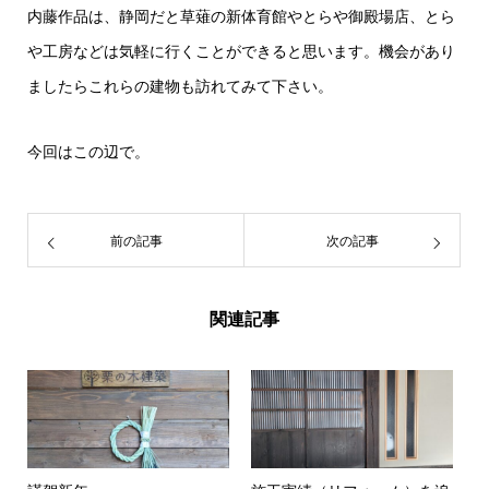
内藤作品は、静岡だと草薙の新体育館やとらや御殿場店、とら
や工房などは気軽に行くことができると思います。機会があり
ましたらこれらの建物も訪れてみて下さい。
今回はこの辺で。
前の記事
次の記事
関連記事