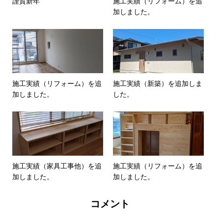
謹賀新年
施工実績（リフォーム）を追
加しました。
施工実績（リフォーム）を追
施工実績（新築）を追加しま
加しました。
した。
施工実績（家具工事他）を追
施工実績（リフォーム）を追
加しました。
加しました。
コメント