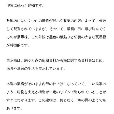
印象に残った建物です。
敷地内にはいくつかの建物が展示や収集の内容によって、分散
して配置されていますが、その中で、最初に目に飛び込んでく
るのが展示棟。この外観は黒色の板貼りと切妻の大きな瓦屋根
が特徴的です。
展示棟は、約６万点の所蔵資料から海に関する資料をはじめ、
漁具や漁民の生活を展示しています。
木造の架構がそのまま内部の仕上げになっていて、古い民家の
ように建物を支える構造が一定のリズムで造られていることが
すぐにわかります。この建物は、何となく、魚の骨のようでも
あります。