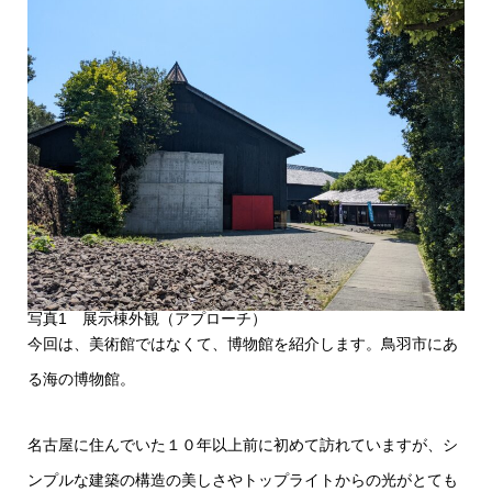
写真1 展示棟外観（アプローチ）
今回は、美術館ではなくて、博物館を紹介します。鳥羽市にあ
る海の博物館。
名古屋に住んでいた１０年以上前に初めて訪れていますが、シ
ンプルな建築の構造の美しさやトップライトからの光がとても