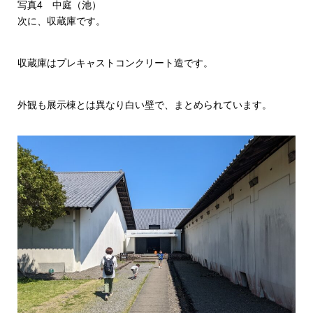
写真4 中庭（池）
次に、収蔵庫です。
収蔵庫はプレキャストコンクリート造です。
外観も展示棟とは異なり白い壁で、まとめられています。