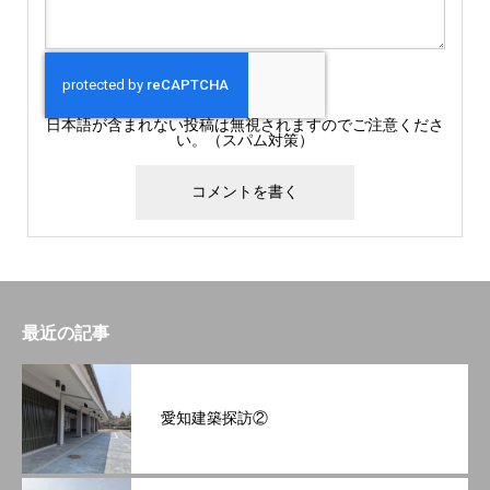
日本語が含まれない投稿は無視されますのでご注意くださ
い。（スパム対策）
最近の記事
愛知建築探訪②