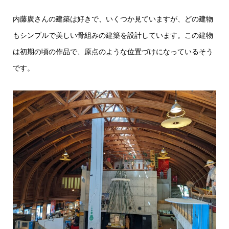
内藤廣さんの建築は好きで、いくつか見ていますが、どの建物
もシンプルで美しい骨組みの建築を設計しています。この建物
は初期の頃の作品で、原点のような位置づけになっているそう
です。