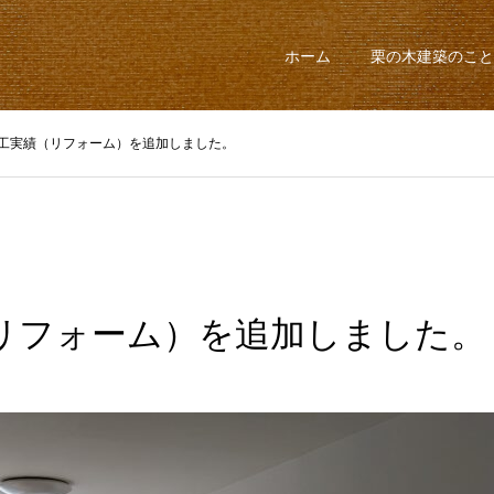
ホーム
栗の木建築のこと
工実績（リフォーム）を追加しました。
リフォーム）を追加しました。