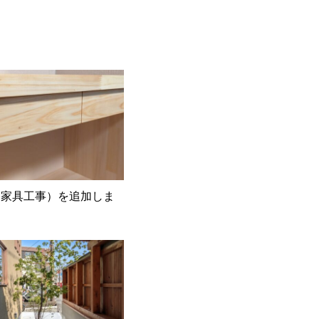
（家具工事）を追加しま