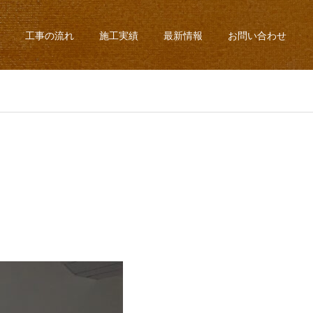
工事の流れ
施工実績
最新情報
お問い合わせ