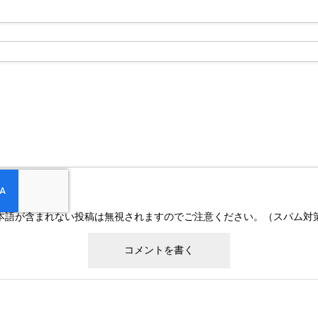
本語が含まれない投稿は無視されますのでご注意ください。（スパム対