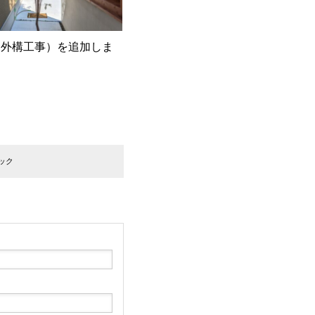
（外構工事）を追加しま
ック