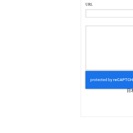
URL
日