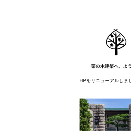
HPをリニューアルしま