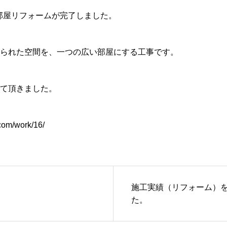
子供部屋リフォームが完了しました。
られた空間を、一つの広い部屋にする工事です。
て頂きました。
.com/work/16/
施工実績（リフォーム）
た。