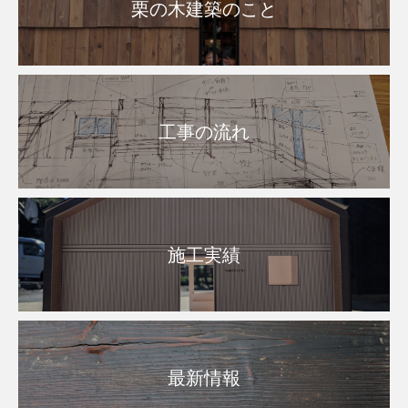
栗の木建築のこと
工事の流れ
施工実績
最新情報