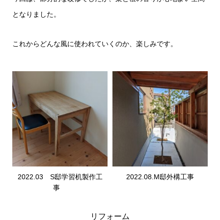
となりました。
これからどんな風に使われていくのか、楽しみです。
2022.03 S邸学習机製作工
2022.08.M邸外構工事
事
リフォーム