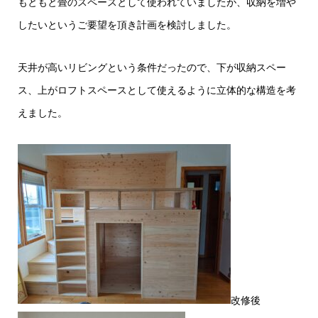
もともと畳のスペースとして使われていましたが、収納を増や
したいというご要望を頂き計画を検討しました。
天井が高いリビングという条件だったので、下が収納スペー
ス、上がロフトスペースとして使えるように立体的な構造を考
えました。
改修後