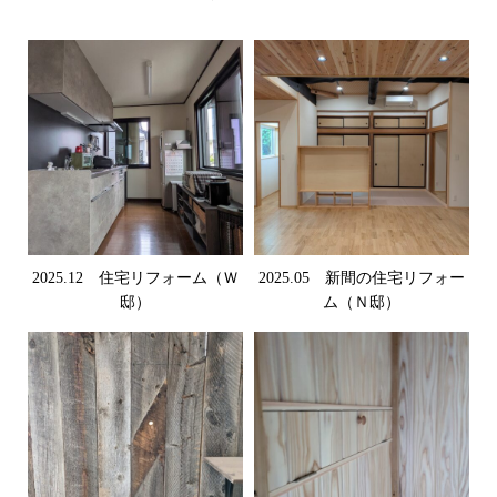
2025.12 住宅リフォーム（Ｗ
2025.05 新間の住宅リフォー
邸）
ム（Ｎ邸）