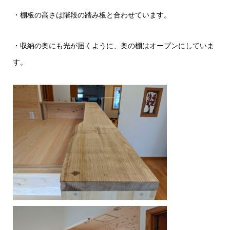
・棚板の高さは階段の踏み板と合わせています。
・収納の奥にも光が届くように、奥の棚はオープンにしていま
す。