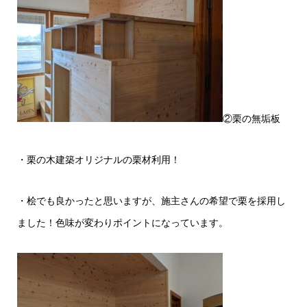
②栗の無垢板
・栗の木建築オリジナルの栗材利用！
・桧でも良かったと思いますが、施主さんの希望で栗を採用し
ました！色味が変わりポイントになっています。